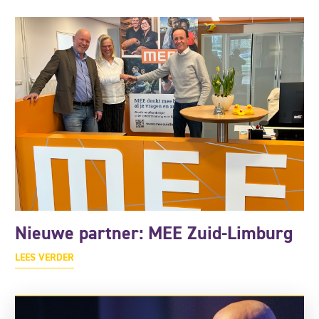
Nieuwe partner: MEE Zuid-Limburg
LEES VERDER