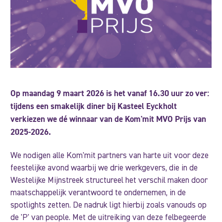
Op maandag 9 maart 2026 is het vanaf 16.30 uur zo ver:
tijdens een smakelijk diner bij Kasteel Eyckholt
verkiezen we dé winnaar van de Kom'mit MVO Prijs van
2025-2026.
We nodigen alle Kom'mit partners van harte uit voor deze
feestelijke avond waarbij we drie werkgevers, die in de
Westelijke Mijnstreek structureel het verschil maken door
maatschappelijk verantwoord te ondernemen, in de
spotlights zetten. De nadruk ligt hierbij zoals vanouds op
de 'P' van people. Met de uitreiking van deze felbegeerde