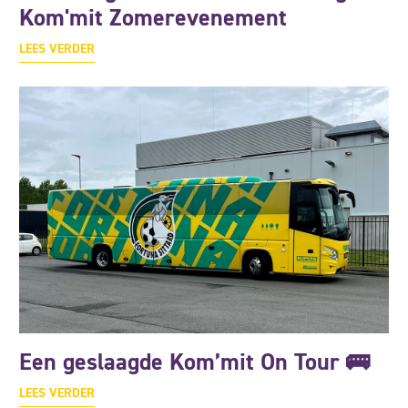
Kom'mit Zomerevenement
LEES VERDER
Een geslaagde Kom’mit On Tour 🚌
LEES VERDER