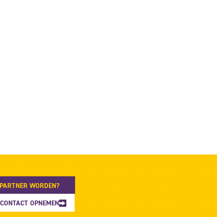
PARTNER WORDEN?
CONTACT OPNEMEN