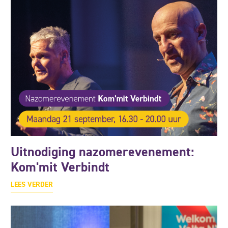
Uitnodiging nazomerevenement:
Kom'mit Verbindt
LEES VERDER