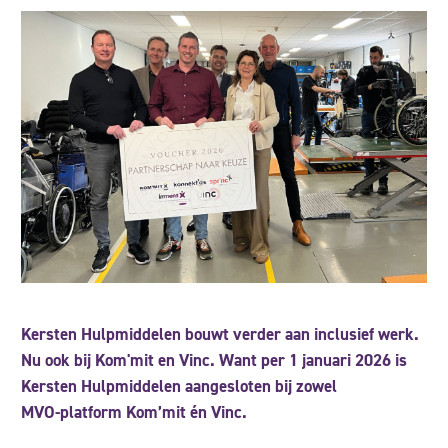
Kersten Hulpmiddelen bouwt verder aan inclusief werk.
Nu ook bij Kom'mit en Vinc. Want per 1 januari 2026 is
Kersten Hulpmiddelen aangesloten bij zowel
MVO‑platform Kom’mit én Vinc.