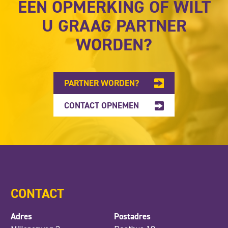
EEN OPMERKING OF WILT
U GRAAG PARTNER
WORDEN?
PARTNER WORDEN?
CONTACT OPNEMEN
CONTACT
Adres
Postadres