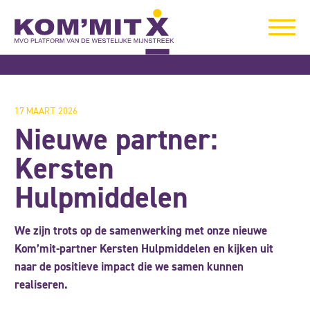
17 MAART 2026
Nieuwe partner:
Kersten
Hulpmiddelen
We zijn trots op de samenwerking met onze nieuwe
Kom’mit-partner Kersten Hulpmiddelen en kijken uit
naar de positieve impact die we samen kunnen
realiseren.