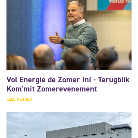
Vol Energie de Zomer In! - Terugblik
Kom'mit Zomerevenement
LEES VERDER