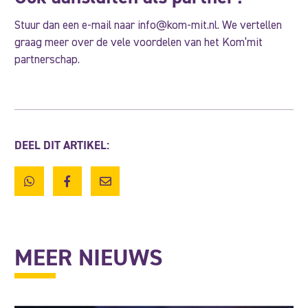
Stuur dan een e-mail naar info@kom-mit.nl. We vertellen
graag meer over de vele voordelen van het Kom’mit
partnerschap.
DEEL DIT ARTIKEL:
MEER NIEUWS